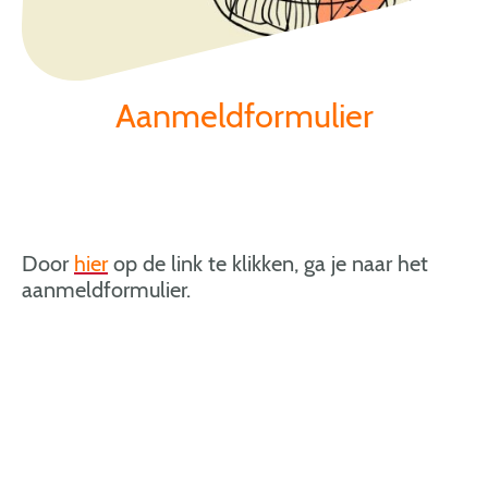
Aanmeldformulier
Door
hier
op de link te klikken, ga je naar het
aanmeldformulier.