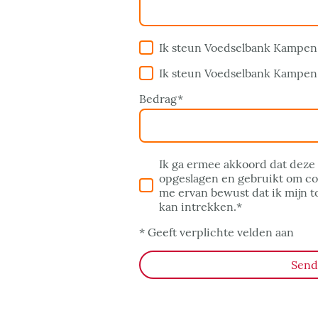
Ik steun Voedselbank Kampen
Ik steun Voedselbank Kampen
Bedrag
*
Ik ga ermee akkoord dat dez
opgeslagen en gebruikt om co
me ervan bewust dat ik mijn
kan intrekken.
*
* Geeft verplichte velden aan
Send