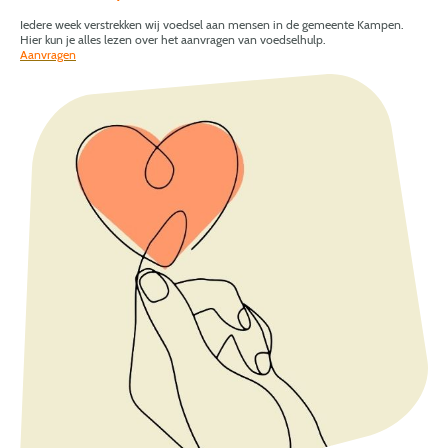
Iedere week verstrekken wij voedsel aan mensen in de gemeente Kampen.
Hier kun je alles lezen over het aanvragen van voedselhulp.
Aanvragen