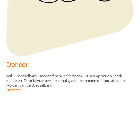
Doneer
Wil jij Voedselbank Kampen financieel helpen? Dit kan op verschillende
manieren. Door bijvoorbeeld eenmalig geld te doneren of door vriend te
worden van de Voedselbank.
Doneren