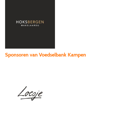
Sponsoren van Voedselbank Kampen