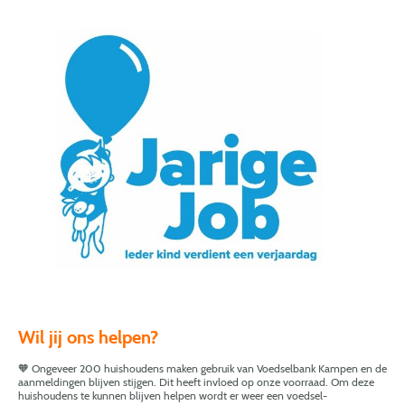
Wil jij ons helpen?
🧡 Ongeveer 200 huishoudens maken gebruik van Voedselbank Kampen en de
aanmeldingen blijven stijgen. Dit heeft invloed op onze voorraad. Om deze
huishoudens te kunnen blijven helpen wordt er weer een voedsel-