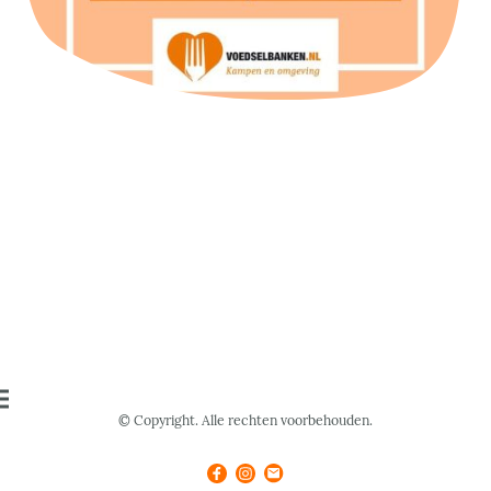
© Copyright. Alle rechten voorbehouden.