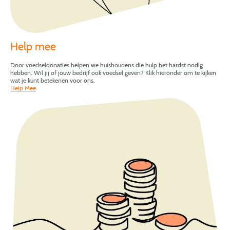
Help mee
Door voedseldonaties helpen we huishoudens die hulp het hardst nodig
hebben. Wil jij of jouw bedrijf ook voedsel geven? Klik hieronder om te kijken
wat je kunt betekenen voor ons.
Help Mee