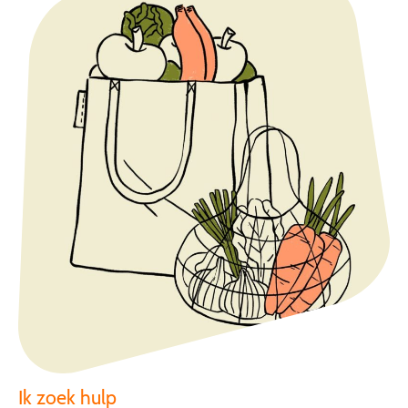
Ik zoek hulp