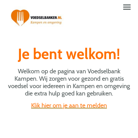
Je bent welkom!
Welkom op de pagina van Voedselbank
Kampen. Wij zorgen voor gezond en gratis
voedsel voor iedereen in Kampen en omgeving
die extra hulp goed kan gebruiken.
Klik hier om je aan te melden