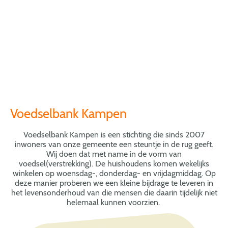
Voedselbank Kampen
Voedselbank Kampen is een stichting die sinds 2007
inwoners van onze gemeente een steuntje in de rug geeft.
Wij doen dat met name in de vorm van
voedsel(verstrekking). De huishoudens komen wekelijks
winkelen op woensdag-, donderdag- en vrijdagmiddag. Op
deze manier proberen we een kleine bijdrage te leveren in
het levensonderhoud van die mensen die daarin tijdelijk niet
helemaal kunnen voorzien.